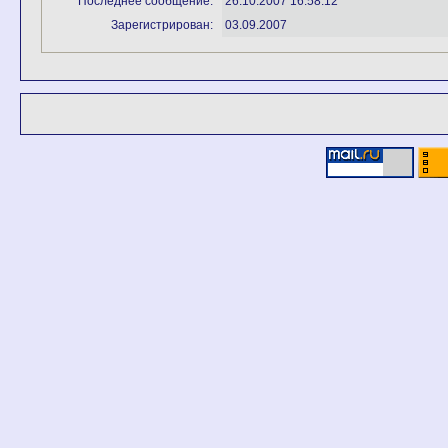
Последнее сообщение:
26.10.2007 16:58:12
Зарегистрирован:
03.09.2007