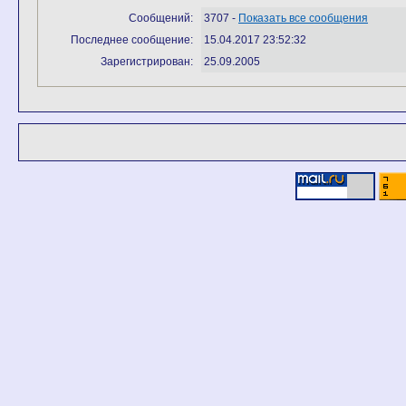
Сообщений:
3707 -
Показать все сообщения
Последнее сообщение:
15.04.2017 23:52:32
Зарегистрирован:
25.09.2005