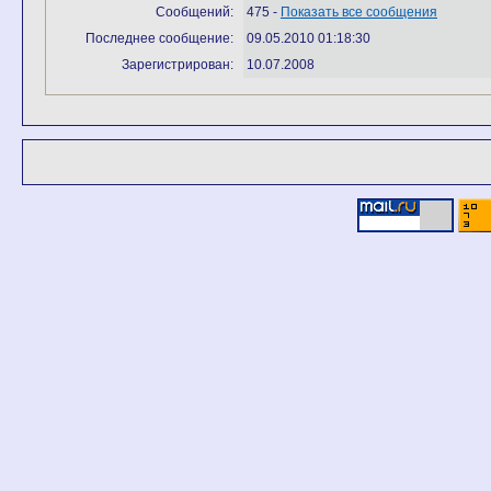
Сообщений:
475 -
Показать все сообщения
Последнее сообщение:
09.05.2010 01:18:30
Зарегистрирован:
10.07.2008