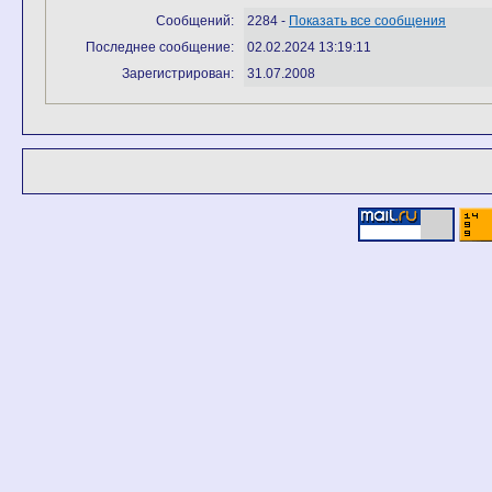
Сообщений:
2284 -
Показать все сообщения
Последнее сообщение:
02.02.2024 13:19:11
Зарегистрирован:
31.07.2008