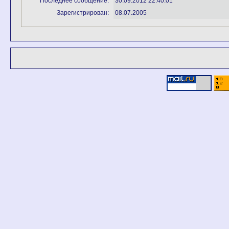
Последнее сообщение:
30.09.2012 22:40:01
Зарегистрирован:
08.07.2005