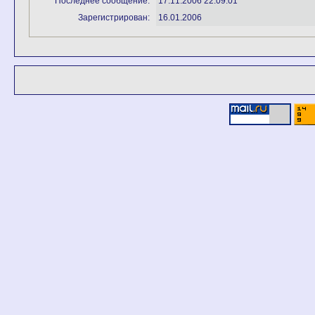
Последнее сообщение:
17.11.2006 22:09:01
Зарегистрирован:
16.01.2006