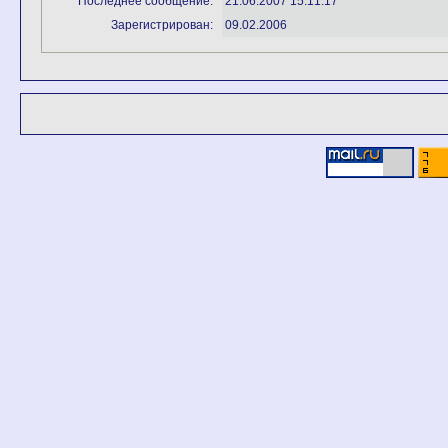
Последнее сообщение:
21.06.2007 15:11:17
Зарегистрирован:
09.02.2006