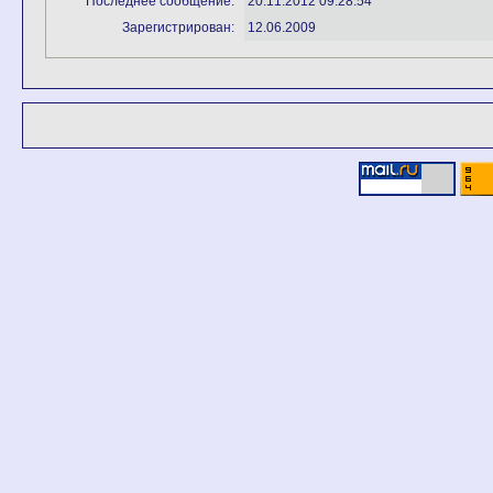
Последнее сообщение:
20.11.2012 09:28:54
Зарегистрирован:
12.06.2009