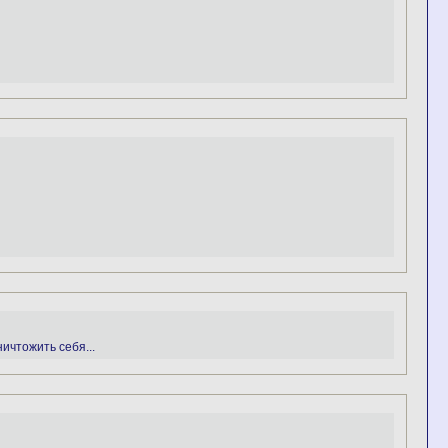
ничтожить себя...