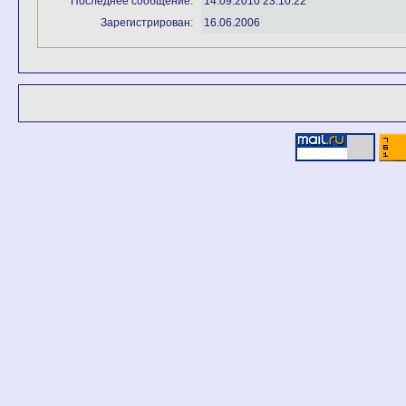
Последнее сообщение:
14.09.2010 23:10:22
Зарегистрирован:
16.06.2006