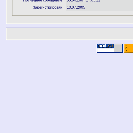
Последнее сообщение:
05.04.2007 17:05:22
Зарегистрирован:
13.07.2005