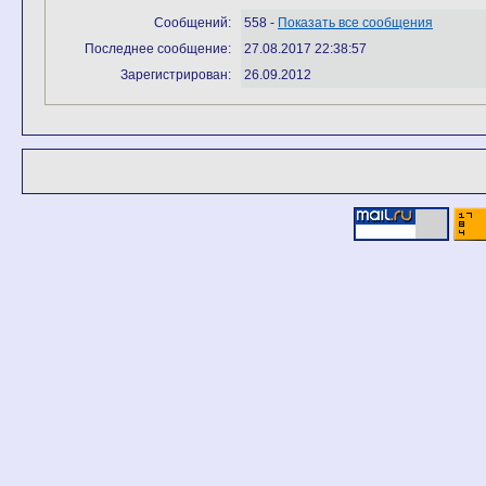
Сообщений:
558 -
Показать все сообщения
Последнее сообщение:
27.08.2017 22:38:57
Зарегистрирован:
26.09.2012