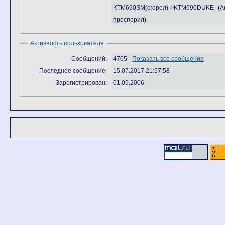
KTM690SM(сгорел)->KTM690DUKE (Аг
проспорил)
Активность пользователя
Сообщений:
4705 -
Показать все сообщения
Последнее сообщение:
15.07.2017 21:57:58
Зарегистрирован:
01.09.2006