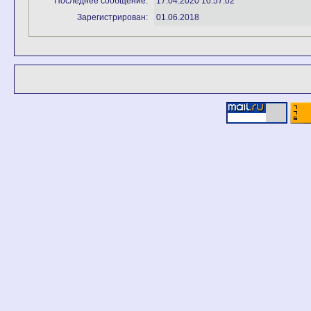
Последнее сообщение:
17.04.2020 10:57:02
Зарегистрирован:
01.06.2018