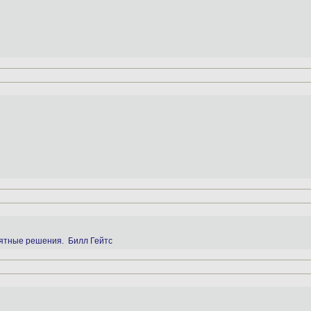
ятные решения. Билл Гейтс