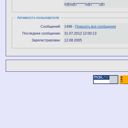
/(@)(@)******/(@)*****(@)
Активность пользователя
Сообщений:
1496 -
Показать все сообщения
Последнее сообщение:
31.07.2012 12:00:13
Зарегистрирован:
12.08.2005