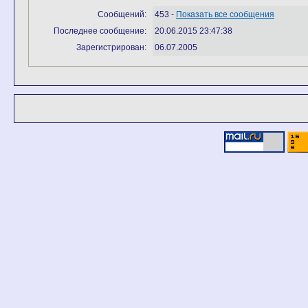
Сообщений:
453 -
Показать все сообщения
Последнее сообщение:
20.06.2015 23:47:38
Зарегистрирован:
06.07.2005