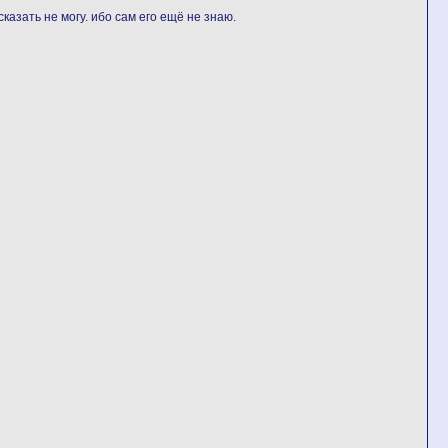
казать не могу. ибо сам его ещё не знаю.