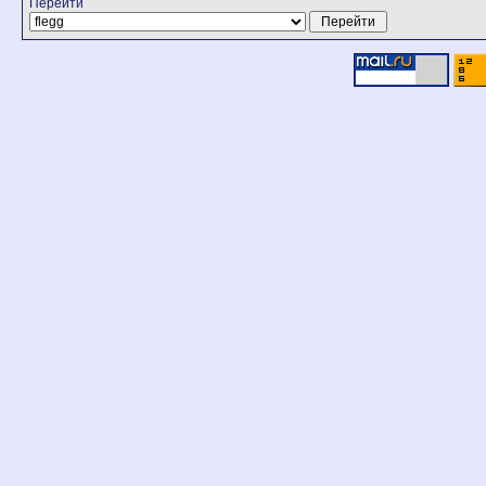
Перейти