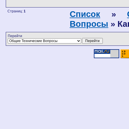
Страниц:
1
Список
»
Вопросы
» Ка
Перейти