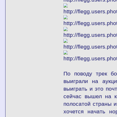
По поводу трек бо
выиграли на аукц
выиграть и это поч
сейчас вышел на к
полосатой страны и
хочется начать но