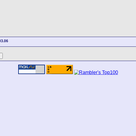
03.06