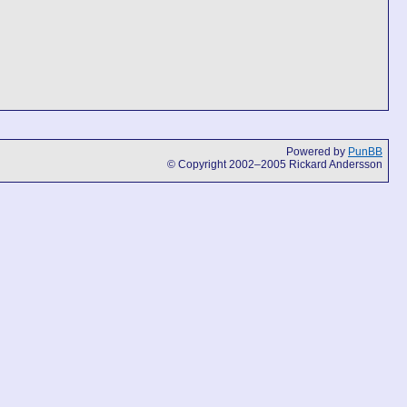
Powered by
PunBB
© Copyright 2002–2005 Rickard Andersson