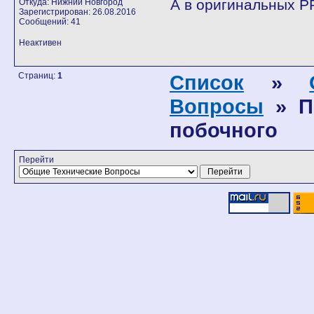
А в оригинальных РР
Откуда: Нижний Новгород
Зарегистрирован: 26.08.2016
Сообщений: 41
Неактивен
Страниц:
1
Список
»
Вопросы
» П
побочного
Перейти