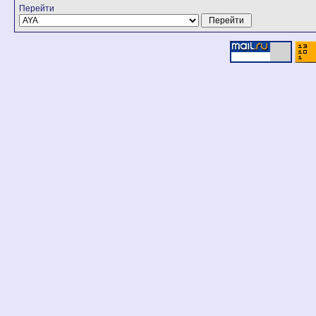
Перейти