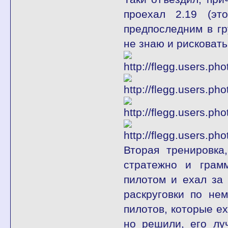
проехал 2.19 (эт
предпоследним в гр
не знаю и рисковать
Вторая тренировка
стратежно и грамм
пилотом и ехал за
раскруговки по не
пилотов, которые ех
но решили, его лу