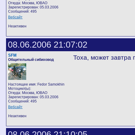
Откуда: Москва, ЮВАО
Зарегистрирован: 05.03.2006
Сообщений: 495
Вебсайт
Неактивен
08.06.2006 21:07:02
SFM
Тоха, может завтра 
Общительный сибиховод
Настоящее имя: Fedor Samokhin
Мотоцикл(ы):
Откуда: Москва, ЮВАО
Зарегистрирован: 05.03.2006
Сообщений: 495
Вебсайт
Неактивен
08.06.2006 21:10:05