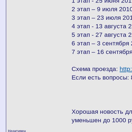
1 этап - 25 июня 201
2 этап – 9 июля 2010
3 этап – 23 июля 201
4 этап - 13 августа 2
5 этап - 27 августа 2
6 этап – 3 сентября 
7 этап – 16 сентября
Схема проезда:
http
Если есть вопросы: 
Хорошая новость дл
уменьшен до 1000 р
Неактивен