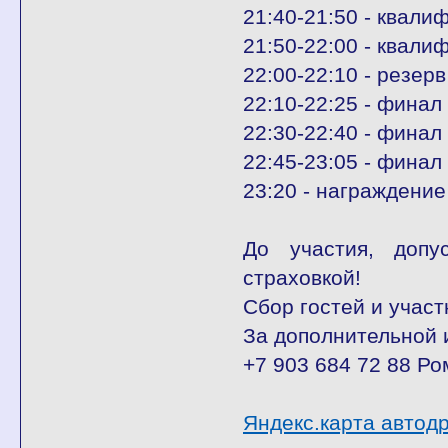
21:40-21:50 - квал
21:50-22:00 - квали
22:00-22:10 - резерв
22:10-22:25 - финал
22:30-22:40 - фина
22:45-23:05 - финал
23:20 - награждение
До участия, допу
страховкой!
Сбор гостей и участ
За дополнительной
+7 903 684 72 88 Ро
Яндекс.карта автод