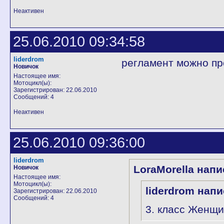
Неактивен
25.06.2010 09:34:58
liderdrom
регламент можно пр
Новичок
Настоящее имя:
Мотоцикл(ы):
Зарегистрирован: 22.06.2010
Сообщений: 4
Неактивен
25.06.2010 09:36:00
liderdrom
LoraMorella напи
Новичок
Настоящее имя:
Мотоцикл(ы):
liderdrom напи
Зарегистрирован: 22.06.2010
Сообщений: 4
3. класс Женщ