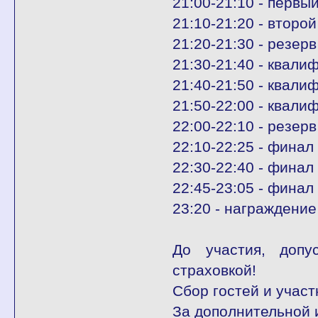
21:00-21:10 - первы
21:10-21:20 - второ
21:20-21:30 - резерв
21:30-21:40 - квал
21:40-21:50 - квал
21:50-22:00 - квали
22:00-22:10 - резерв
22:10-22:25 - финал
22:30-22:40 - фина
22:45-23:05 - финал
23:20 - награждение
До участия, допу
страховкой!
Сбор гостей и участ
За дополнительной