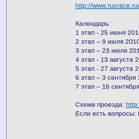
http://www.rusrace.ru
Календарь:
1 этап - 25 июня 201
2 этап – 9 июля 2010
3 этап – 23 июля 201
4 этап - 13 августа 2
5 этап - 27 августа 2
6 этап – 3 сентября 
7 этап – 16 сентября
Схема проезда:
http
Если есть вопросы: 