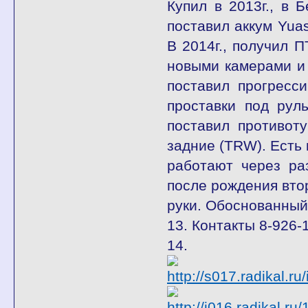
Купил в 2013г., в 
поставил аккум Yuas
В 2014г., получил 
новыми камерами и 
поставил прогресс
проставки под руль
поставил противоту
задние (TRW). Есть 
работают через ра
после рождения вто
руки. Обоснованный
13. Контакты 8-926-
14.