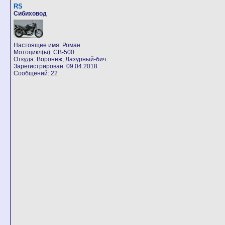
RS
Сибиховод
Настоящее имя: Роман
Мотоцикл(ы): CB-500
Откуда: Воронеж, Лазурный-бич
Зарегистрирован: 09.04.2018
Сообщений: 22