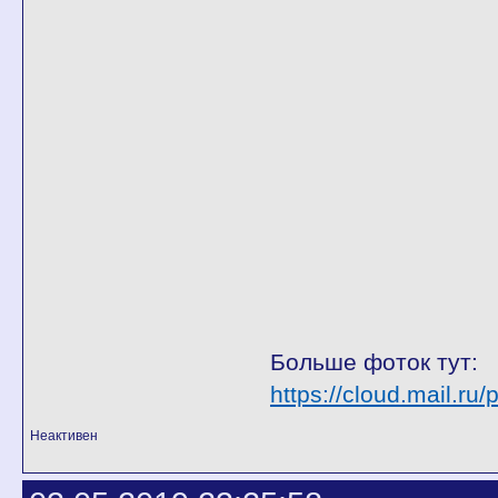
Больше фоток тут:
https://cloud.mail.r
Неактивен