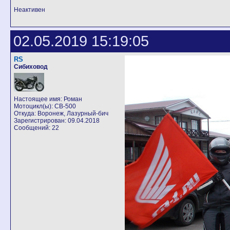
Неактивен
02.05.2019 15:19:05
RS
Сибиховод
Настоящее имя: Роман
Мотоцикл(ы): CB-500
Откуда: Воронеж, Лазурный-бич
Зарегистрирован: 09.04.2018
Сообщений: 22