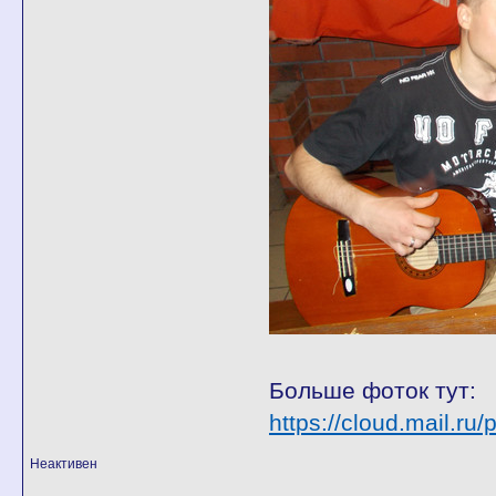
Больше фоток тут:
https://cloud.mail.r
Неактивен