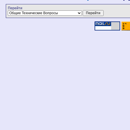
Перейти