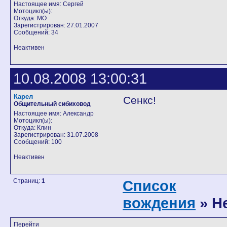
Настоящее имя: Сергей
Мотоцикл(ы):
Откуда: МО
Зарегистрирован: 27.01.2007
Сообщений: 34
Неактивен
10.08.2008 13:00:31
Карел
Сенкс!
Общительный сибиховод
Настоящее имя: Александр
Мотоцикл(ы):
Откуда: Клин
Зарегистрирован: 31.07.2008
Сообщений: 100
Неактивен
Страниц:
1
Список
вождения
» Н
Перейти