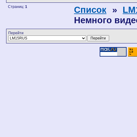
Страниц:
1
Список
»
LM
Немного виде
Перейти