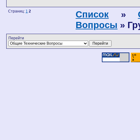
Страниц:
1
2
Список
»
Вопросы
» Гр
Перейти