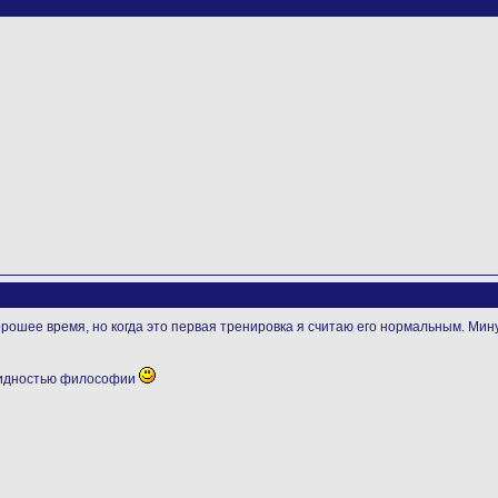
хорошее время, но когда это первая тренировка я считаю его нормальным. Ми
видностью философии