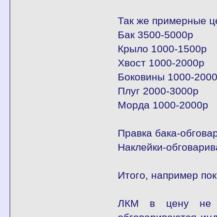
Так же примерные ц
Бак 3500-5000р
Крыло 1000-1500р
Хвост 1000-2000р
Боковины 1000-2000
Плуг 2000-3000р
Морда 1000-2000р
Правка бака-обгова
Наклейки-обговарив
Итого, например пок
ЛКМ в цену не в