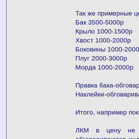
Так же примерные ц
Бак 3500-5000р
Крыло 1000-1500р
Хвост 1000-2000р
Боковины 1000-2000
Плуг 2000-3000р
Морда 1000-2000р
Правка бака-обгова
Наклейки-обговарив
Итого, например пок
ЛКМ в цену не в