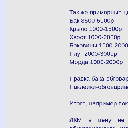
Так же примерные ц
Бак 3500-5000р
Крыло 1000-1500р
Хвост 1000-2000р
Боковины 1000-2000
Плуг 2000-3000р
Морда 1000-2000р
Правка бака-обгова
Наклейки-обговарив
Итого, например пок
ЛКМ в цену не в