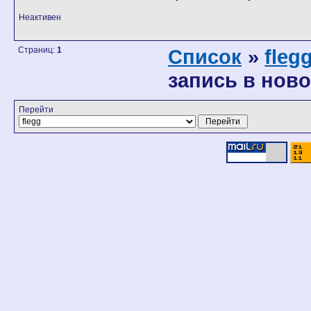
Неактивен
Страниц:
1
Список
»
fleg
запись в ново
Перейти