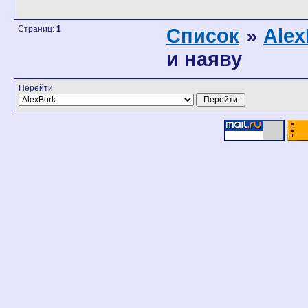
Страниц:
1
Список
»
Alex
и наяву
Перейти