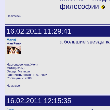
философии
Неактивен
16.02.2011 11:29:41
Mortal
а большие звезды к
Жан Рено
Настоящее имя: Женя
Мотоцикл(ы):
Откуда: Мытищи
Зарегистрирован: 11.07.2005
Сообщений: 2886
Неактивен
16.02.2011 12:15:35
flegg