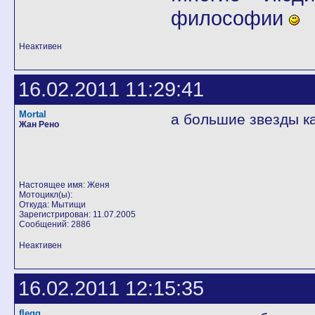
философии
Неактивен
16.02.2011 11:29:41
Mortal
а большие звезды к
Жан Рено
Настоящее имя: Женя
Мотоцикл(ы):
Откуда: Мытищи
Зарегистрирован: 11.07.2005
Сообщений: 2886
Неактивен
16.02.2011 12:15:35
flegg