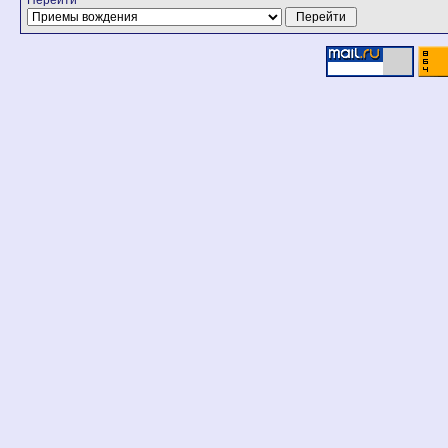
Перейти