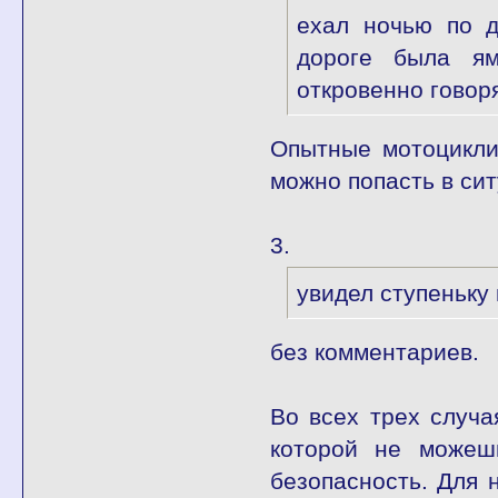
ехал ночью по д
дороге была ям
откровенно говор
Опытные мотоцикли
можно попасть в си
3.
увидел ступеньку
без комментариев.
Во всех трех случа
которой не можеш
безопасность. Для 