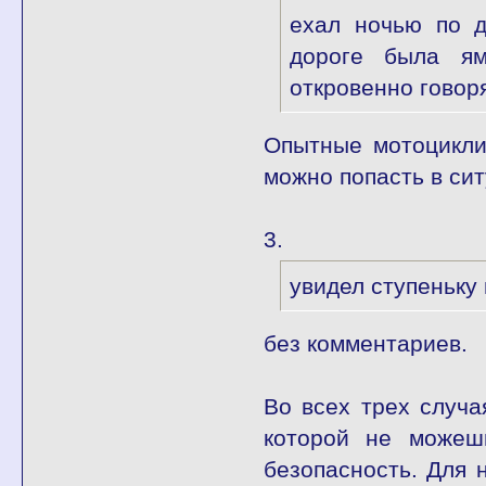
ехал ночью по д
дороге была ям
откровенно говор
Опытные мотоцикли
можно попасть в си
3.
увидел ступеньку
без комментариев.
Во всех трех случа
которой не можеш
безопасность. Для 