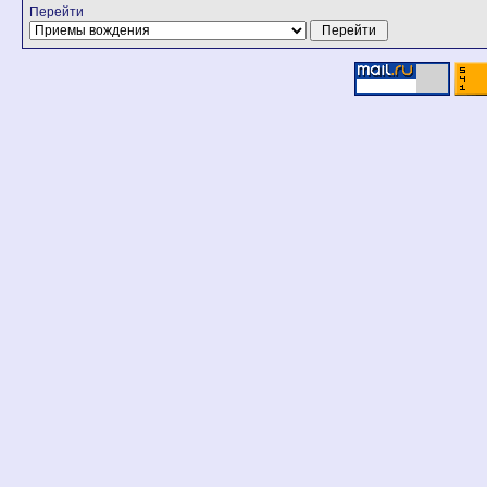
Перейти