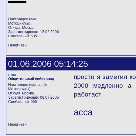
Настоящее имя:
Мотоцикл(ы):
Откуда: Москва
Зарегистрирован: 18.02.2006
Сообщений: 535
Неактивен
01.06.2006 05:14:25
mex
просто я заметил ко
Общительный сибиховод
2000 медленно а 
Настоящее имя: ванёк
Мотоцикл(ы):
работает
Откуда: москва
Зарегистрирован: 08.07.2005
Сообщений: 955
асса
Неактивен