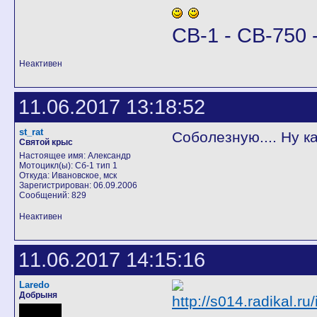
CB-1 - CB-750 -
Неактивен
11.06.2017 13:18:52
st_rat
Соболезную.... Ну как
Святой крыс
Настоящее имя: Александр
Мотоцикл(ы): Сб-1 тип 1
Откуда: Ивановское, мск
Зарегистрирован: 06.09.2006
Сообщений: 829
Неактивен
11.06.2017 14:15:16
Laredo
Добрыня