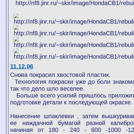
11.12.06
Снова покрасил хвостовой пластик.
Технология покраски уже до боли знакома
так что дело шло веселее.
Больше всего усилий пришлось приложит
подготовке детали к последующей окраске.
Нанесение шпаклевки , затем вышкурива
ее наждачной бумагой разной калибро
начиная от 180 - 240 - 600 -1000 -1