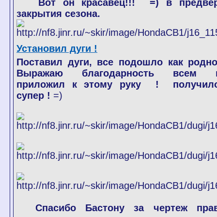
Вот он красавец!!! =) в предве
закрытия сезона.
Установил дуги !
Поставил дуги, все подошло как родно
Выражаю благодарность всем к
приложил к этому руку ! получил
супер !
=)
Спасибо Бастону за чертеж пра